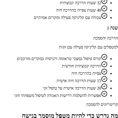
32 שעות הדרכה קבוצתית
40 שעות צפייה בהדרכה חיה
עבודה עם קליניקה פעילה ומקרים אמיתיים
שנה ג
הדרכה והסמכה
למטפלים עם קליניקה פעילה עם זוגות
קורס טיפול במצבי טראומה ורגרסיה במקרים מורכבים
הדרכה קבוצתית חודשית
צפייה בהדרכה חיה
15 שעות הדרכה חיה אישית
20 שעות הדרכה אישית על טיפול זוגי
אפשרות להשלמת דרישות האגודה לטיפול משפחתי וזוגי
קריטריונים להסמכה
מה נדרש כדי להיות מטפל מוסמך בגישה