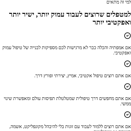
למי זה מתאים
למטפלים שרוצים לעבוד עמוק יותר, ישיר יותר
ואפקטיבי יותר
אם אמפתיה והכלה כבר לא מרגישות לכם מספיקות לבנייה של טיפול עמוק
ואפקטיבי.
אם אתם רוצים טיפול אקטיבי, אמיץ, יצירתי ופורץ דרך.
אם אתם מחפשים דרך טיפולית שמטלטלת תפיסות עולם ומאפשרת שינוי
ממשי.
אם אתם רוצים ללמוד לעבוד עם זוגות בלי להיבהל מקונפליקט, אשמה,