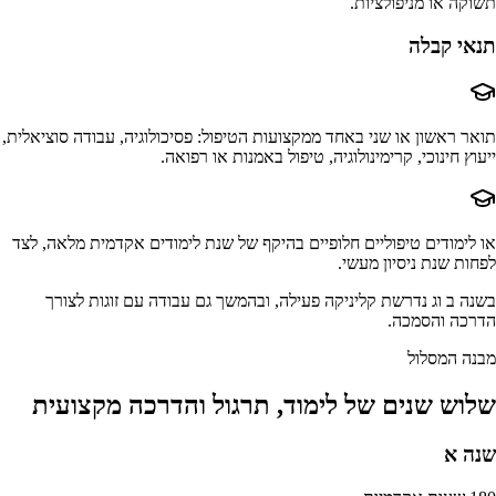
תשוקה או מניפולציות.
תנאי קבלה
תואר ראשון או שני באחד ממקצועות הטיפול: פסיכולוגיה, עבודה סוציאלית,
ייעוץ חינוכי, קרימינולוגיה, טיפול באמנות או רפואה.
או לימודים טיפוליים חלופיים בהיקף של שנת לימודים אקדמית מלאה, לצד
לפחות שנת ניסיון מעשי.
בשנה ב וג נדרשת קליניקה פעילה, ובהמשך גם עבודה עם זוגות לצורך
הדרכה והסמכה.
מבנה המסלול
שלוש שנים של לימוד, תרגול והדרכה מקצועית
שנה א