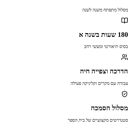
מסלול מתפתח משנה לשנה
180 שעות בשנה א
בסיס תיאורטי ומעשי רחב
הדרכה וצפייה חיה
עבודה עם מקרים וקליניקה פעילה
מסלול הסמכה
סטנדרטים מקצועיים של בית הספר